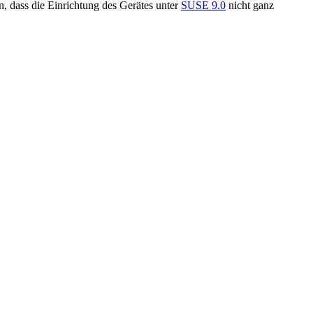
, dass die Einrichtung des Gerätes unter
SUSE 9.0
nicht ganz