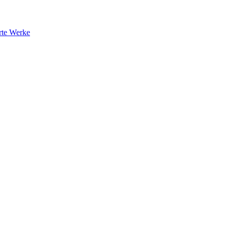
rte Werke