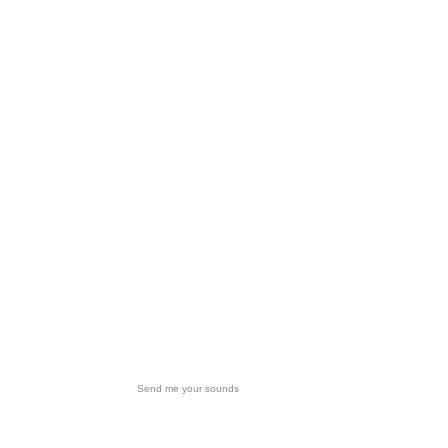
Send me your sounds