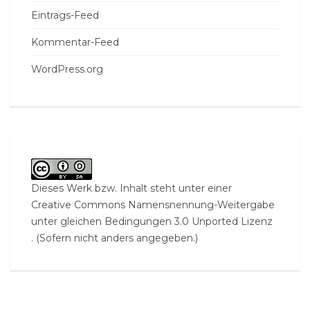
Eintrags-Feed
Kommentar-Feed
WordPress.org
Dieses Werk bzw. Inhalt steht unter einer
Creative Commons Namensnennung-Weitergabe
unter gleichen Bedingungen 3.0 Unported Lizenz
. (Sofern nicht anders angegeben.)