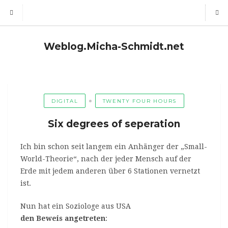
Weblog.Micha-Schmidt.net
DIGITAL
TWENTY FOUR HOURS
Six degrees of seperation
Ich bin schon seit langem ein Anhänger der „Small-
World-Theorie“, nach der jeder Mensch auf der
Erde mit jedem anderen über 6 Stationen vernetzt
ist.
Nun hat ein Soziologe aus USA
den Beweis angetreten
: