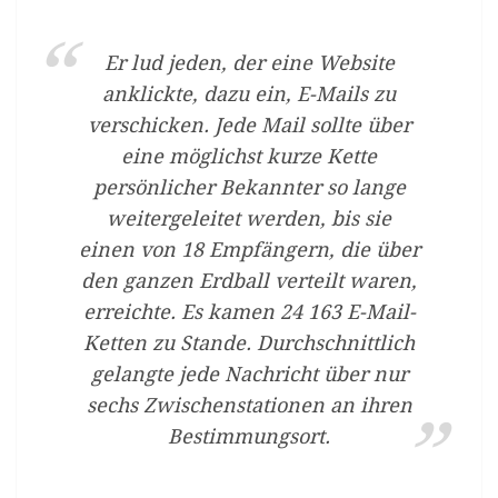
Er lud jeden, der eine Website
anklickte, dazu ein, E-Mails zu
verschicken. Jede Mail sollte über
eine möglichst kurze Kette
persönlicher Bekannter so lange
weitergeleitet werden, bis sie
einen von 18 Empfängern, die über
den ganzen Erdball verteilt waren,
erreichte. Es kamen 24 163 E-Mail-
Ketten zu Stande. Durchschnittlich
gelangte jede Nachricht über nur
sechs Zwischenstationen an ihren
Bestimmungsort.