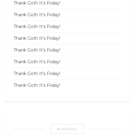
Thank Goth It’s Friday!
Thank Goth It’s Friday!
Thank Goth It’s Friday!
Thank Goth It’s Friday!
Thank Goth It’s Friday!
Thank Goth It’s Friday!
Thank Goth It’s Friday!
Thank Goth It’s Friday!
BLOGROLL