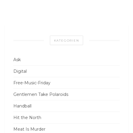
KATEGORIEN
Ask
Digital
Free-Music-Friday
Gentlemen Take Polaroids
Handball
Hit the North
Meat Is Murder