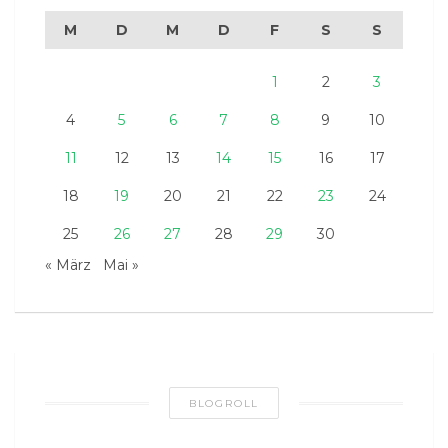
M
D
M
D
F
S
S
1
2
3
4
5
6
7
8
9
10
11
12
13
14
15
16
17
18
19
20
21
22
23
24
25
26
27
28
29
30
« März
Mai »
BLOGROLL