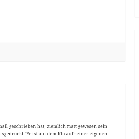
mail geschrieben hat, ziemlich matt gewesen sein.
sgedrückt "Er ist auf dem Klo auf seiner eigenen