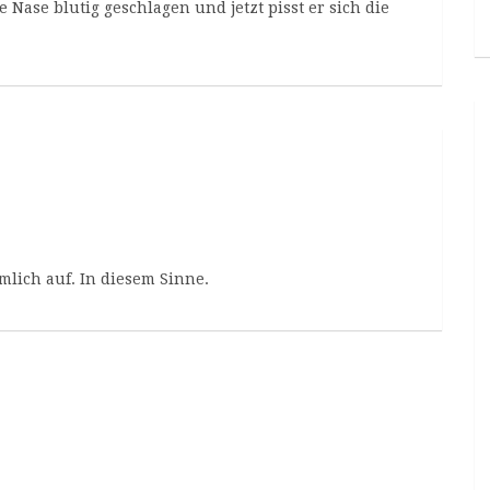
 Nase blutig geschlagen und jetzt pisst er sich die
rmlich auf.
In diesem Sinne
.