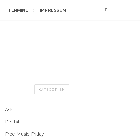
TERMINE
IMPRESSUM
KATEGORIEN
Ask
Digital
Free-Music-Friday