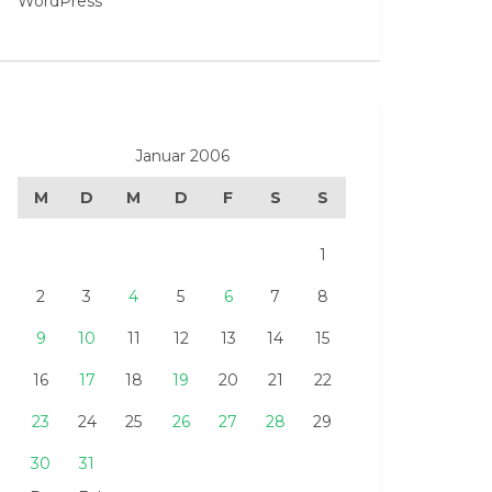
WordPress
Januar 2006
M
D
M
D
F
S
S
1
2
3
4
5
6
7
8
9
10
11
12
13
14
15
16
17
18
19
20
21
22
23
24
25
26
27
28
29
30
31