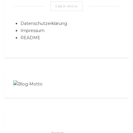
ÜBER MICH
Datenschutzerklärung
Impressum
README
Send me