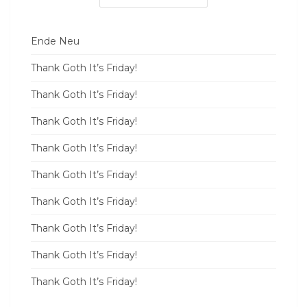
Ende Neu
Thank Goth It’s Friday!
Thank Goth It’s Friday!
Thank Goth It’s Friday!
Thank Goth It’s Friday!
Thank Goth It’s Friday!
Thank Goth It’s Friday!
Thank Goth It’s Friday!
Thank Goth It’s Friday!
Thank Goth It’s Friday!