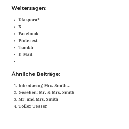
Weitersagen:
Diaspora*
X
Facebook
Pinterest
Tumblr
E-Mail
Ähnliche Beiträge:
Introducing Mrs. Smith…
Gesehen: Mr. & Mrs. Smith
Mr. and Mrs. Smith
Toller Teaser