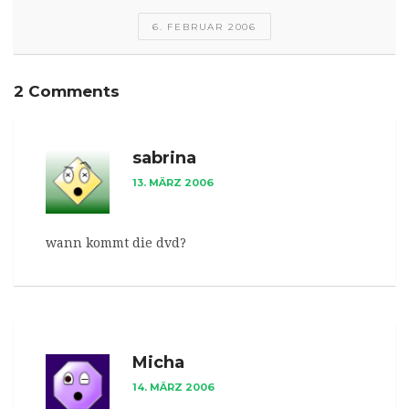
6. FEBRUAR 2006
2 Comments
sabrina
13. MÄRZ 2006
wann kommt die dvd?
Micha
14. MÄRZ 2006