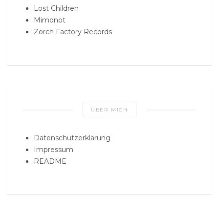
Lost Children
Mimonot
Zorch Factory Records
ÜBER MICH
Datenschutzerklärung
Impressum
README