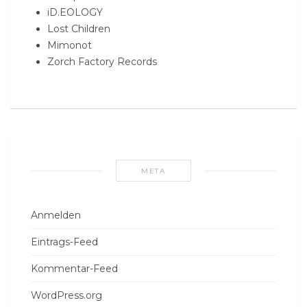
iD.EOLOGY
Lost Children
Mimonot
Zorch Factory Records
META
Anmelden
Eintrags-Feed
Kommentar-Feed
WordPress.org