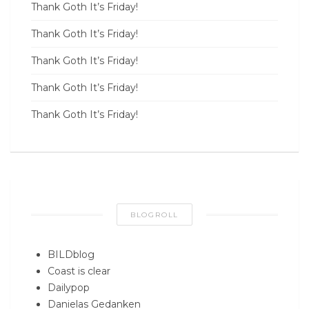
Thank Goth It’s Friday!
Thank Goth It’s Friday!
Thank Goth It’s Friday!
Thank Goth It’s Friday!
Thank Goth It’s Friday!
BLOGROLL
BILDblog
Coast is clear
Dailypop
Danielas Gedanken