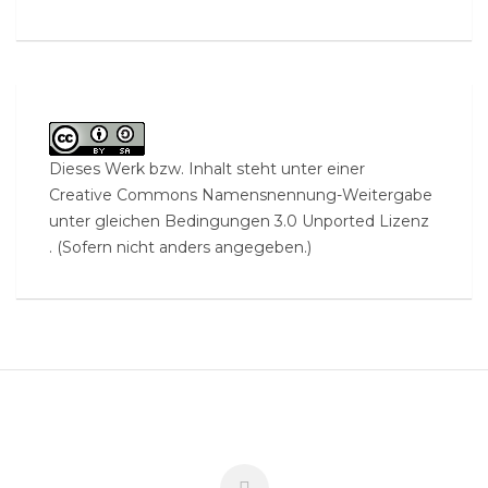
Dieses Werk bzw. Inhalt steht unter einer
Creative Commons Namensnennung-Weitergabe
unter gleichen Bedingungen 3.0 Unported Lizenz
. (Sofern nicht anders angegeben.)