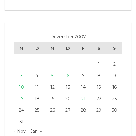
Dezember 2007
M
D
M
D
F
S
S
1
2
3
4
5
6
7
8
9
10
11
12
13
14
15
16
17
18
19
20
21
22
23
24
25
26
27
28
29
30
31
« Nov.
Jan. »