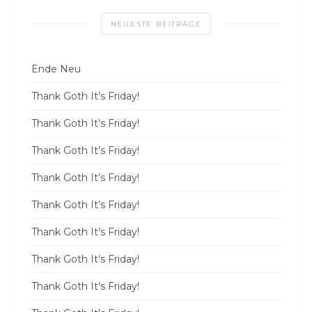
NEUESTE BEITRÄGE
Ende Neu
Thank Goth It’s Friday!
Thank Goth It’s Friday!
Thank Goth It’s Friday!
Thank Goth It’s Friday!
Thank Goth It’s Friday!
Thank Goth It’s Friday!
Thank Goth It’s Friday!
Thank Goth It’s Friday!