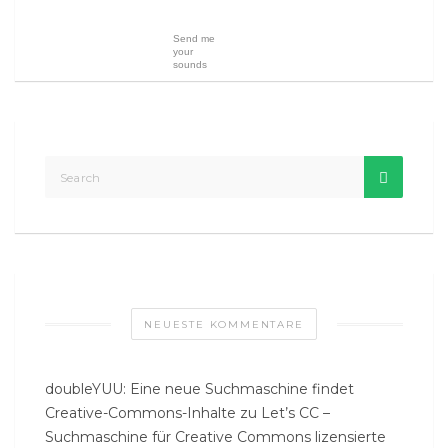
Send me
your
sounds
NEUESTE KOMMENTARE
doubleYUU: Eine neue Suchmaschine findet
Creative-Commons-Inhalte
zu
Let’s CC –
Suchmaschine für Creative Commons lizensierte