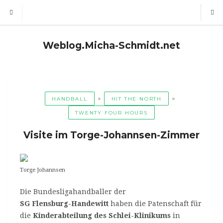
Weblog.Micha-Schmidt.net
HANDBALL
HIT THE NORTH
TWENTY FOUR HOURS
Visite im Torge-Johannsen-Zimmer
Torge Johannsen
Die Bundesligahandballer der
SG Flensburg-Handewitt
haben die Patenschaft für
die
Kinderabteilung des Schlei-Klinikums
in