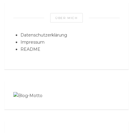
ÜBER MICH
Datenschutzerklärung
Impressum
README