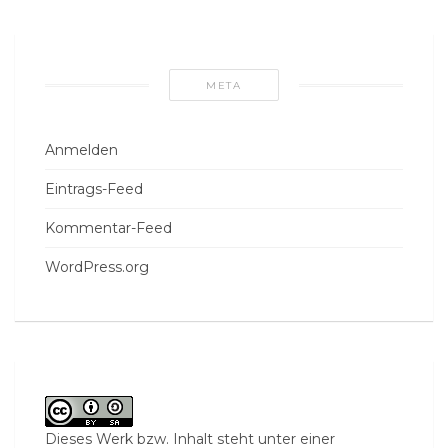
META
Anmelden
Eintrags-Feed
Kommentar-Feed
WordPress.org
Dieses Werk bzw. Inhalt steht unter einer