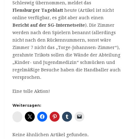
Schleswig übernommen, meldet das
Flensburger Tageblatt
heute (Artikel ist nicht
online verfügbar, es gibt aber auch einen
Bericht auf der SG-Internetseite
). Die Zimmer
werden nach den Spielern benannt (allerdings
nicht nach den Rückennummern, sonst wäre
Zimmer 7 nicht das „Torge-Johannsen-Zimmer“),
gerahmte Trikots sollen die Wände der Abteilung
„Kinder- und Jugendmedizin“ schmücken und
regelmäßige Besuche haben die Handballer auch
versprochen.
Eine tolle Aktion!
Weitersagen:
Diaspora*
Keine ähnlichen Artikel gefunden.