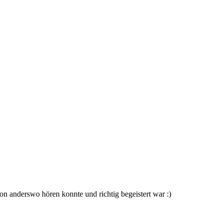
on anderswo hören konnte und richtig begeistert war :)