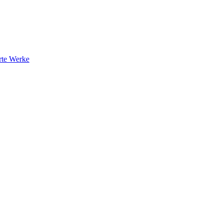
rte Werke