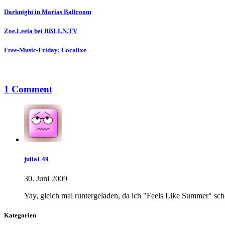
Darknight in Marias Ballroom
Zoe.Leela bei RBLLN.TV
Free-Music-Friday: Cocolixe
1 Comment
juliaL49
30. Juni 2009
Yay, gleich mal runtergeladen, da ich "Feels Like Summer" sch
Kategorien