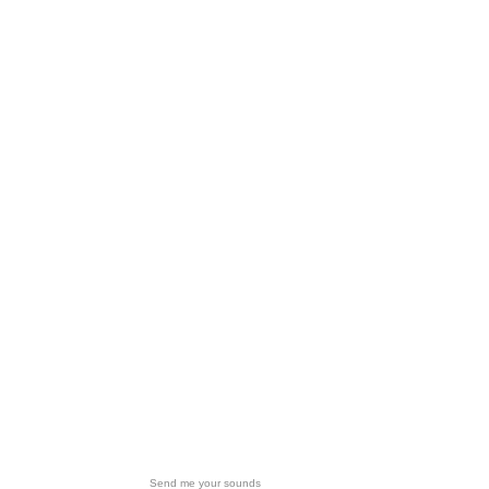
Send me your sounds