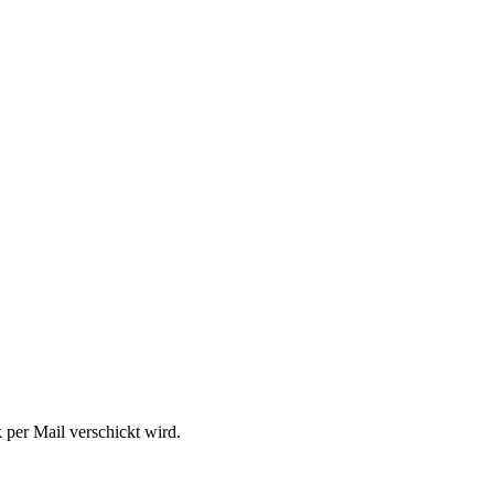
per Mail verschickt wird.