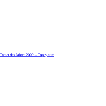
Tweet des Jahres 2009 -- Topsy.com