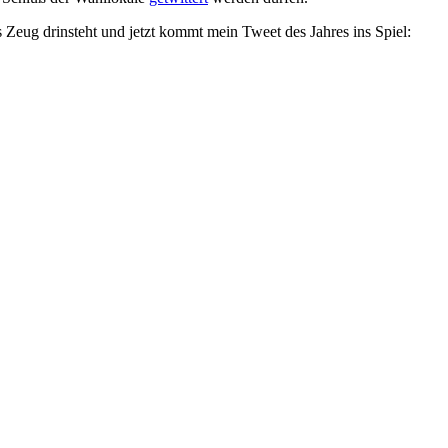
s Zeug drinsteht und jetzt kommt mein Tweet des Jahres ins Spiel: