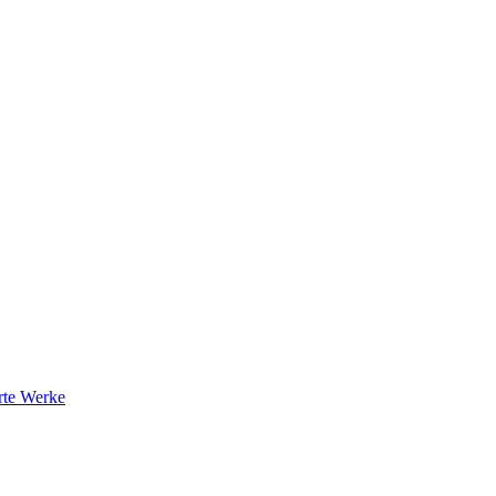
rte Werke