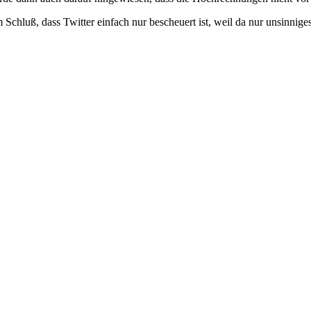
 Schluß, dass Twitter einfach nur bescheuert ist, weil da nur unsinnige
!