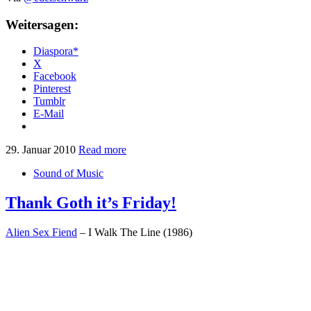
Weitersagen:
Diaspora*
X
Facebook
Pinterest
Tumblr
E-Mail
29. Januar 2010
Read more
Sound of Music
Thank Goth it’s Friday!
Alien Sex Fiend
– I Walk The Line (1986)