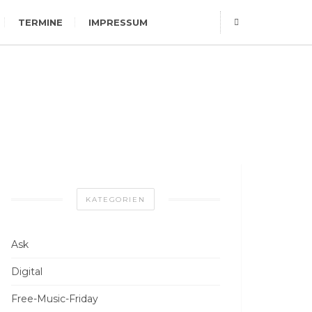
TERMINE
IMPRESSUM
KATEGORIEN
Ask
Digital
Free-Music-Friday