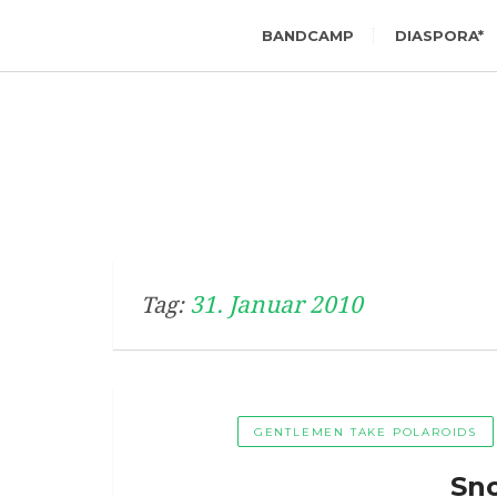
BANDCAMP
DIASPORA*
31. Januar 2010
Tag:
GENTLEMEN TAKE POLAROIDS
Sn