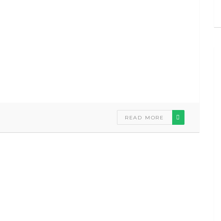
READ MORE