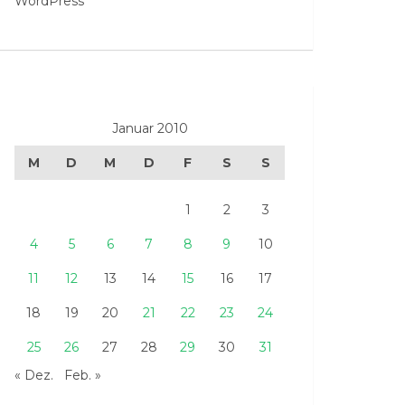
WordPress
Januar 2010
M
D
M
D
F
S
S
1
2
3
4
5
6
7
8
9
10
11
12
13
14
15
16
17
18
19
20
21
22
23
24
25
26
27
28
29
30
31
« Dez.
Feb. »