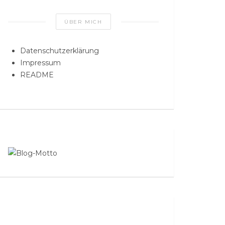
ÜBER MICH
Datenschutzerklärung
Impressum
README