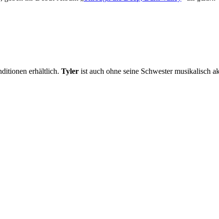
ditionen erhältlich.
Tyler
ist auch ohne seine Schwester musikalisch akt