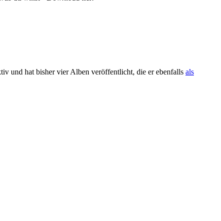
iv und hat bisher vier Alben veröffentlicht, die er ebenfalls
als