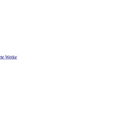
rte Werke