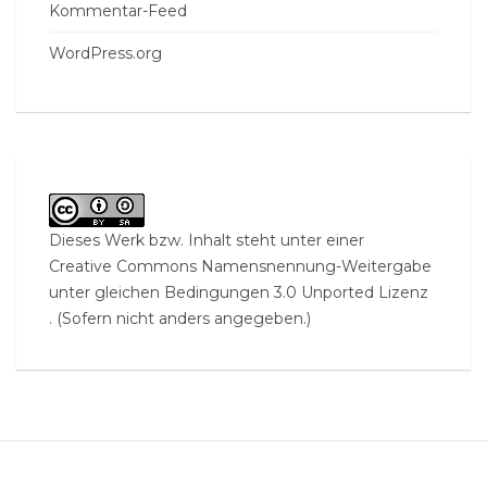
Kommentar-Feed
WordPress.org
Dieses Werk bzw. Inhalt steht unter einer
Creative Commons Namensnennung-Weitergabe
unter gleichen Bedingungen 3.0 Unported Lizenz
. (Sofern nicht anders angegeben.)