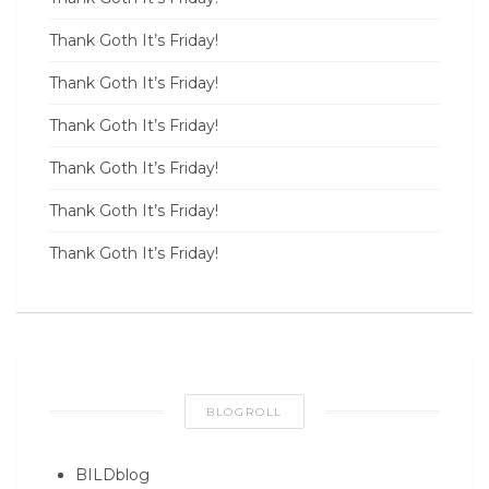
Thank Goth It’s Friday!
Thank Goth It’s Friday!
Thank Goth It’s Friday!
Thank Goth It’s Friday!
Thank Goth It’s Friday!
Thank Goth It’s Friday!
BLOGROLL
BILDblog