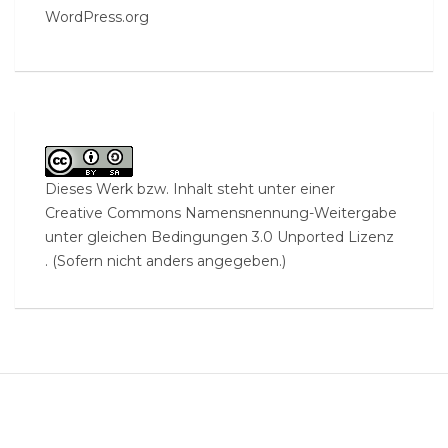
WordPress.org
Dieses Werk bzw. Inhalt steht unter einer
Creative Commons Namensnennung-Weitergabe
unter gleichen Bedingungen 3.0 Unported Lizenz
. (Sofern nicht anders angegeben.)