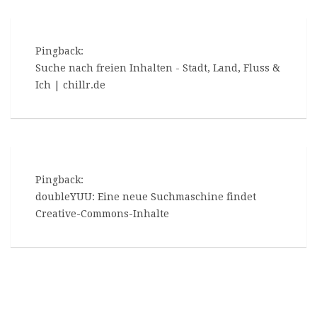
Pingback:
Suche nach freien Inhalten - Stadt, Land, Fluss &
Ich | chillr.de
Pingback:
doubleYUU: Eine neue Suchmaschine findet
Creative-Commons-Inhalte