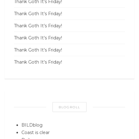
Thank Goth It’s Friday!
Thank Goth It’s Friday!
Thank Goth It’s Friday!
Thank Goth It’s Friday!
Thank Goth It’s Friday!
Thank Goth It’s Friday!
BLOGROLL
BILDblog
Coast is clear