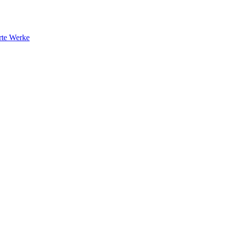
rte Werke