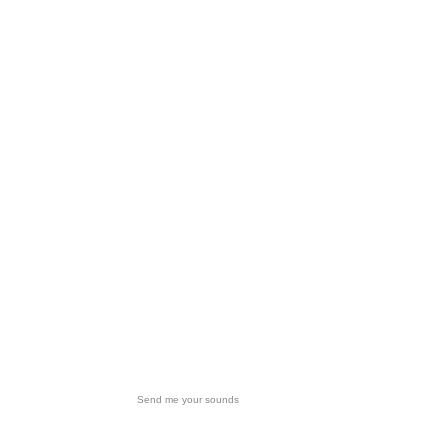
Send me your sounds