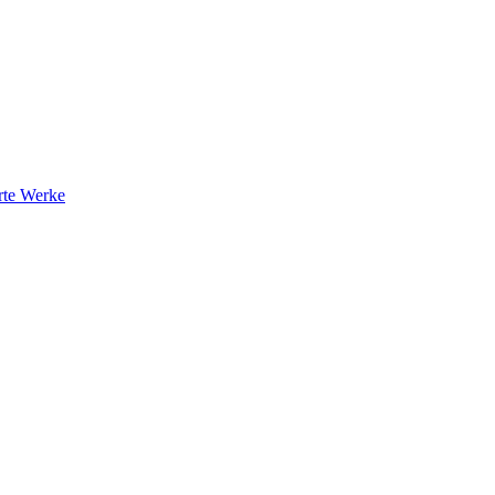
rte Werke