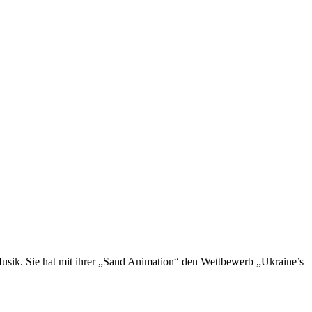
Musik. Sie hat mit ihrer „Sand Animation“ den Wettbewerb „Ukraine’s