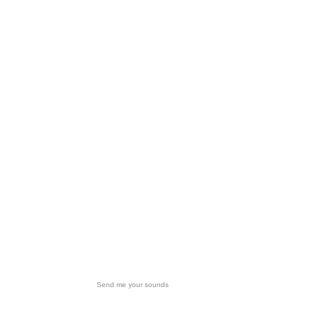
Send me your sounds