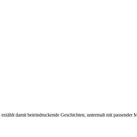
 erzählt damit beieindruckende Geschichten, untermalt mit passender 