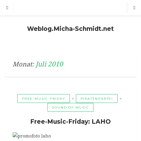
Weblog.Micha-Schmidt.net
Juli 2010
Monat:
FREE-MUSIC-FRIDAY
PIRATENPARTEI
SOUND OF MUSIC
Free-Music-Friday: LAHO