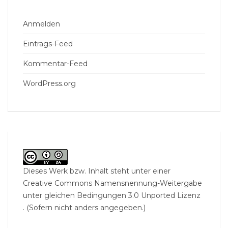
Anmelden
Eintrags-Feed
Kommentar-Feed
WordPress.org
Dieses Werk bzw. Inhalt steht unter einer
Creative Commons Namensnennung-Weitergabe
unter gleichen Bedingungen 3.0 Unported Lizenz
. (Sofern nicht anders angegeben.)