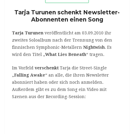
Tarja Turunen schenkt Newsletter-
Abonnenten einen Song
Tarja Turunen
veröffentlicht am 03.09.2010 ihr
zweites Soloalbum nach der Trennung von den
finnischen Symphonic-Metallern
Nightwish
. Es
wird den Titel „
What Lies Beneath
“ tragen.
Im Vorfeld
verschenkt
Tarja die Street-Single
„
Falling Awake
“ an alle, die ihren Newsletter
abonniert haben oder sich noch anmelden.
Außerdem gibt es zu dem Song ein Video mit
Szenen aus der Recording-Session: