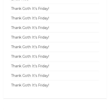
Thank Goth It’s Friday!
Thank Goth It’s Friday!
Thank Goth It’s Friday!
Thank Goth It’s Friday!
Thank Goth It’s Friday!
Thank Goth It’s Friday!
Thank Goth It’s Friday!
Thank Goth It’s Friday!
Thank Goth It’s Friday!