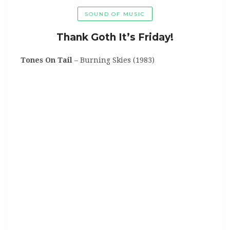
SOUND OF MUSIC
Thank Goth It’s Friday!
Tones On Tail
– Burning Skies (1983)