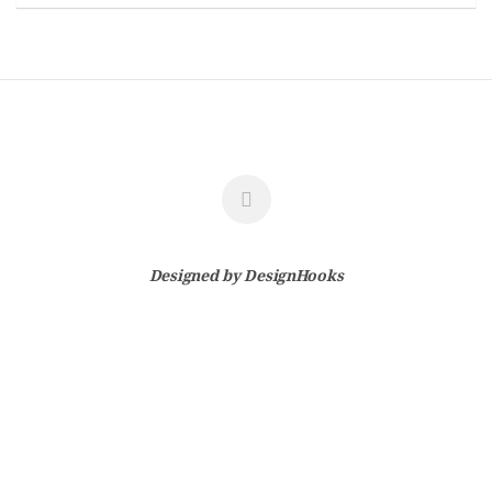
Designed by
DesignHooks