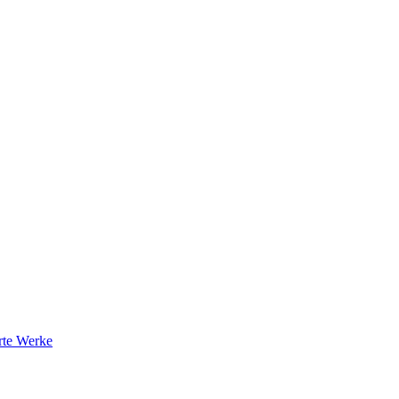
rte Werke