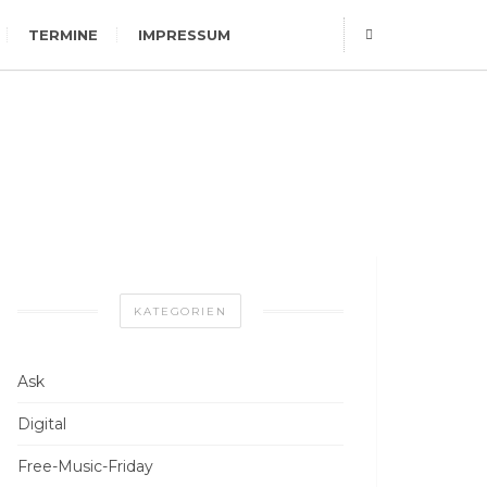
TERMINE
IMPRESSUM
KATEGORIEN
Ask
Digital
Free-Music-Friday