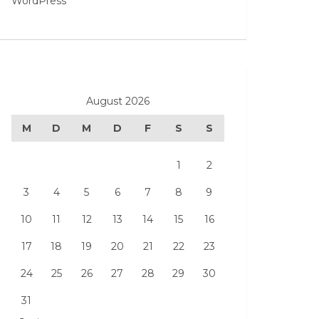
WordPress
August 2026
M
D
M
D
F
S
S
1
2
3
4
5
6
7
8
9
10
11
12
13
14
15
16
17
18
19
20
21
22
23
24
25
26
27
28
29
30
31