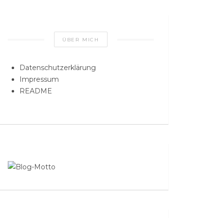
ÜBER MICH
Datenschutzerklärung
Impressum
README