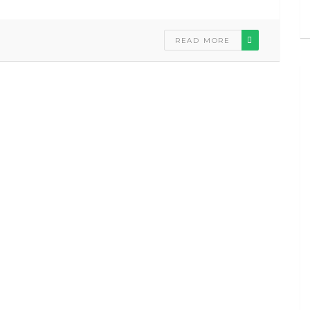
READ MORE