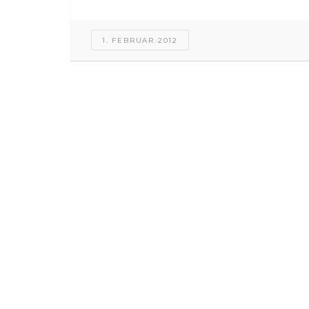
1. FEBRUAR 2012