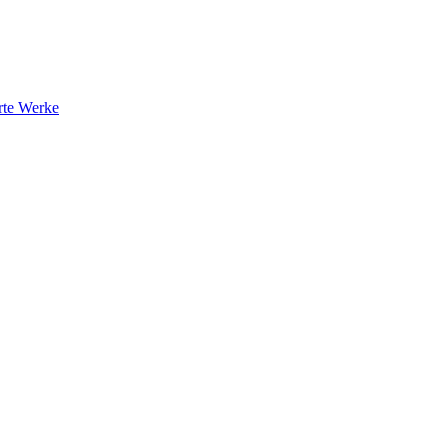
rte Werke