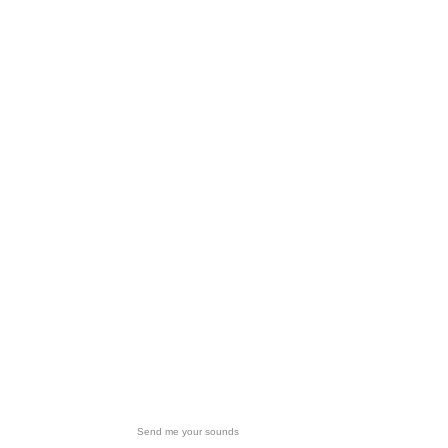
Send me your sounds