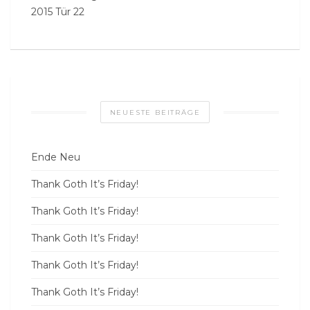
2015 Tür 22
NEUESTE BEITRÄGE
Ende Neu
Thank Goth It’s Friday!
Thank Goth It’s Friday!
Thank Goth It’s Friday!
Thank Goth It’s Friday!
Thank Goth It’s Friday!