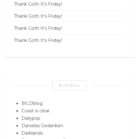
Thank Goth It’s Friday!
Thank Goth It’s Friday!
Thank Goth It’s Friday!
Thank Goth It’s Friday!
BLOGROLL
BILDblog
Coast is clear
Dailypop
Danielas Gedanken
Darklands