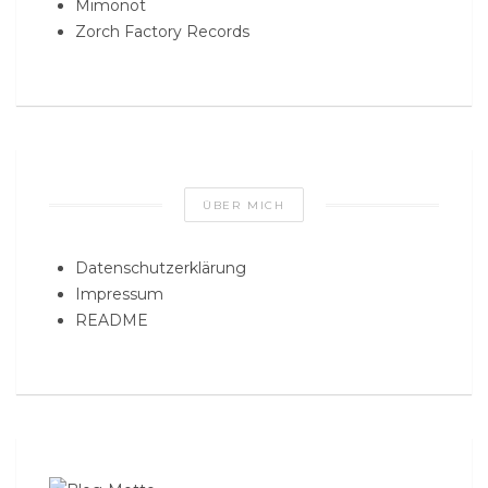
Mimonot
Zorch Factory Records
ÜBER MICH
Datenschutzerklärung
Impressum
README