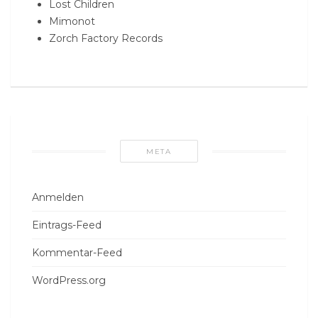
Lost Children
Mimonot
Zorch Factory Records
META
Anmelden
Eintrags-Feed
Kommentar-Feed
WordPress.org