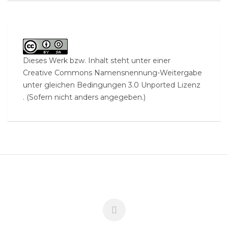
Dieses Werk bzw. Inhalt steht unter einer
Creative Commons Namensnennung-Weitergabe
unter gleichen Bedingungen 3.0 Unported Lizenz
. (Sofern nicht anders angegeben.)