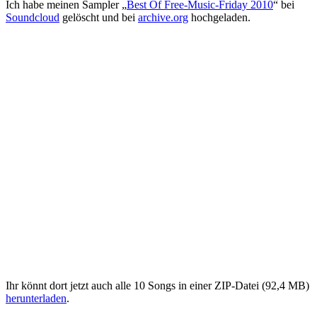
Ich habe meinen Sampler „
Best Of Free-Music-Friday 2010
“ bei
Soundcloud
gelöscht und bei
archive.org
hochgeladen.
Ihr könnt dort jetzt auch alle 10 Songs in einer ZIP-Datei (92,4 MB)
herunterladen
.