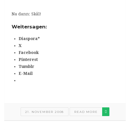
Na dann: Skål!
Weitersagen:
Diaspora*
X
Facebook
Pinterest
Tumblr
E-Mail
21. NOVEMBER 2008
READ MORE