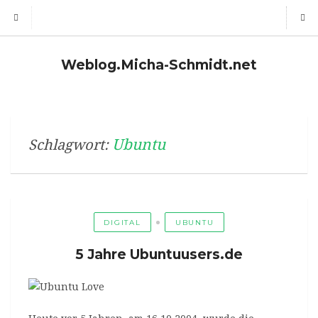
Weblog.Micha-Schmidt.net
Ubuntu
Schlagwort:
DIGITAL
UBUNTU
5 Jahre Ubuntuusers.de