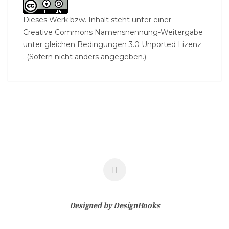
Dieses Werk bzw. Inhalt steht unter einer
Creative Commons Namensnennung-Weitergabe
unter gleichen Bedingungen 3.0 Unported Lizenz
. (Sofern nicht anders angegeben.)
Designed by
DesignHooks