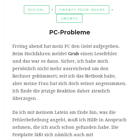
DIGITAL
TWENTY FOUR HOURS
UBUNTU
PC-Probleme
Freitag abend hat mein PC den Geist aufgegeben.
Beim Hochfahren meldet
Grub
einen Lesefehler
und das war es dann. Sicher, ich habe mich
persönlich nicht mehr ausreichend um den
Rechner gekümmert, seit ich das Netbook habe,
aber meine Frau hat sich doch seiner angenommen.
Ich finde die jetzige Reaktion daher ziemlich
überzogen…
Da ich mit meinem Latein am Ende bin, was die
Fehlerbehebung angeht, muß ich Hilfe in Anspruch
nehmen, die ich auch schon gefunden habe. Die
Festplatte läßt sich nämlich auch mit