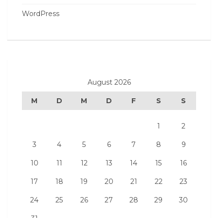
WordPress
August 2026
M
D
M
D
F
S
S
1
2
3
4
5
6
7
8
9
10
11
12
13
14
15
16
17
18
19
20
21
22
23
24
25
26
27
28
29
30