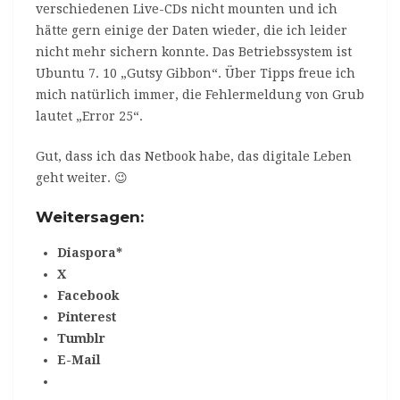
verschiedenen Live-CDs nicht mounten und ich
hätte gern einige der Daten wieder, die ich leider
nicht mehr sichern konnte. Das Betriebssystem ist
Ubuntu 7. 10 „Gutsy Gibbon“. Über Tipps freue ich
mich natürlich immer, die Fehlermeldung von Grub
lautet „Error 25“.
Gut, dass ich das Netbook habe, das digitale Leben
geht weiter. 😉
Weitersagen:
Diaspora*
X
Facebook
Pinterest
Tumblr
E-Mail