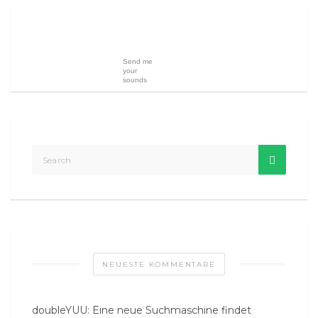
Send me
your
sounds
NEUESTE KOMMENTARE
doubleYUU: Eine neue Suchmaschine findet