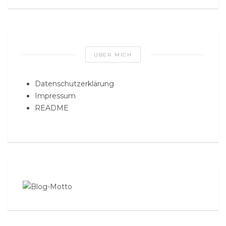
ÜBER MICH
Datenschutzerklärung
Impressum
README