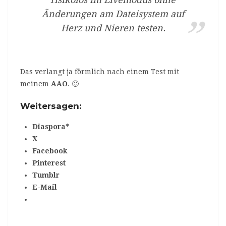
Änderungen am Dateisystem auf
Herz und Nieren testen.
Das verlangt ja förmlich nach einem Test mit
meinem
AAO
. 🙂
Weitersagen:
Diaspora*
X
Facebook
Pinterest
Tumblr
E-Mail