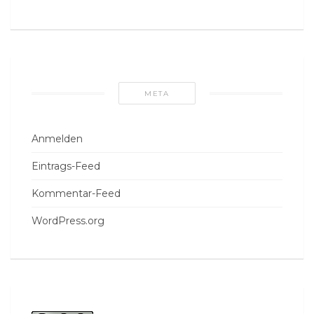
META
Anmelden
Eintrags-Feed
Kommentar-Feed
WordPress.org