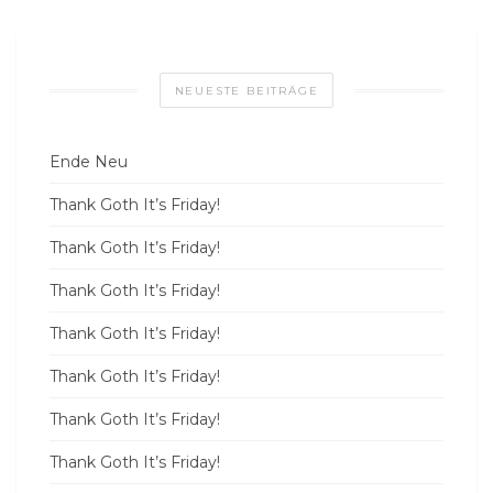
NEUESTE BEITRÄGE
Ende Neu
Thank Goth It’s Friday!
Thank Goth It’s Friday!
Thank Goth It’s Friday!
Thank Goth It’s Friday!
Thank Goth It’s Friday!
Thank Goth It’s Friday!
Thank Goth It’s Friday!