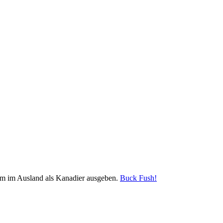
am im Ausland als Kanadier ausgeben.
Buck Fush!