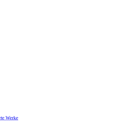
rte Werke