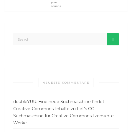
your
sounds
NEUESTE KOMMENTARE
doubleYUU: Eine neue Suchmaschine findet
Creative-Commons-Inhalte
zu
Let’s CC –
Suchmaschine für Creative Commons lizensierte
Werke