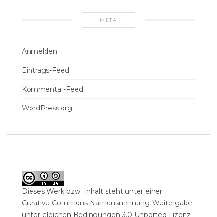
META
Anmelden
Eintrags-Feed
Kommentar-Feed
WordPress.org
Dieses Werk bzw. Inhalt steht unter einer
Creative Commons Namensnennung-Weitergabe
unter gleichen Bedingungen 3.0 Unported Lizenz