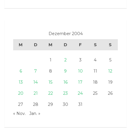
Dezember 2004
M
D
M
D
F
S
S
1
2
3
4
5
6
7
8
9
10
11
12
13
14
15
16
17
18
19
20
21
22
23
24
25
26
27
28
29
30
31
« Nov.
Jan. »