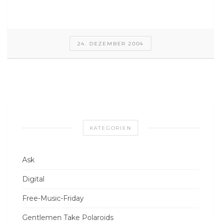
24. DEZEMBER 2004
KATEGORIEN
Ask
Digital
Free-Music-Friday
Gentlemen Take Polaroids