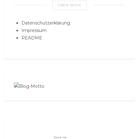
ÜBER MICH
Datenschutzerklärung
Impressum
README
Send me