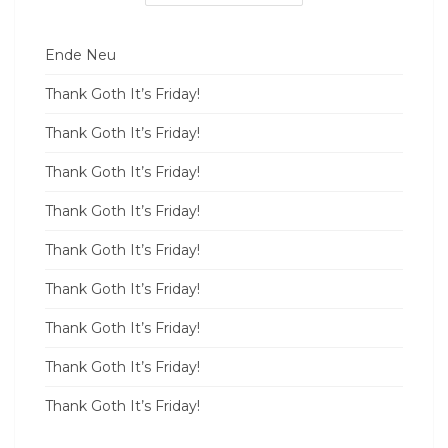
Ende Neu
Thank Goth It’s Friday!
Thank Goth It’s Friday!
Thank Goth It’s Friday!
Thank Goth It’s Friday!
Thank Goth It’s Friday!
Thank Goth It’s Friday!
Thank Goth It’s Friday!
Thank Goth It’s Friday!
Thank Goth It’s Friday!