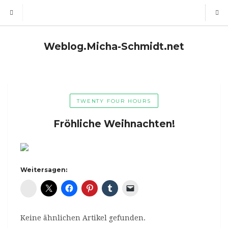
Weblog.Micha-Schmidt.net
TWENTY FOUR HOURS
Fröhliche Weihnachten!
Weitersagen:
Diaspora*
Keine ähnlichen Artikel gefunden.