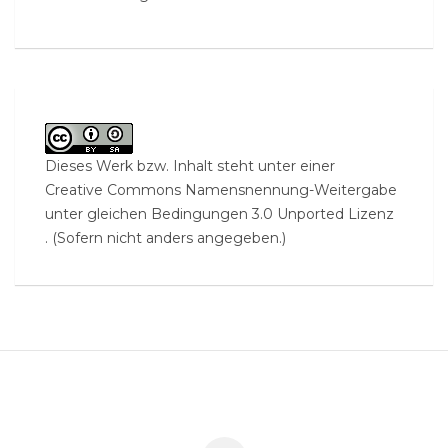
Dieses Werk bzw. Inhalt steht unter einer
Creative Commons Namensnennung-Weitergabe
unter gleichen Bedingungen 3.0 Unported Lizenz
. (Sofern nicht anders angegeben.)