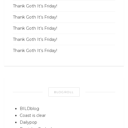
Thank Goth It’s Friday!
Thank Goth It’s Friday!
Thank Goth It’s Friday!
Thank Goth It’s Friday!
Thank Goth It’s Friday!
BLOGROLL
BILDblog
Coast is clear
Dailypop