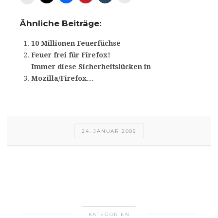
Ähnliche Beiträge:
10 Millionen Feuerfüchse
Feuer frei für Firefox!
Immer diese Sicherheitslücken in
Mozilla/Firefox…
24. JANUAR 2005
KATEGORIEN