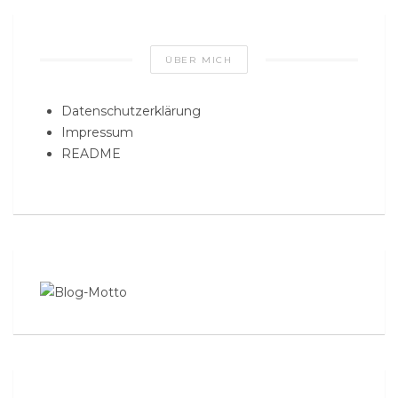
ÜBER MICH
Datenschutzerklärung
Impressum
README