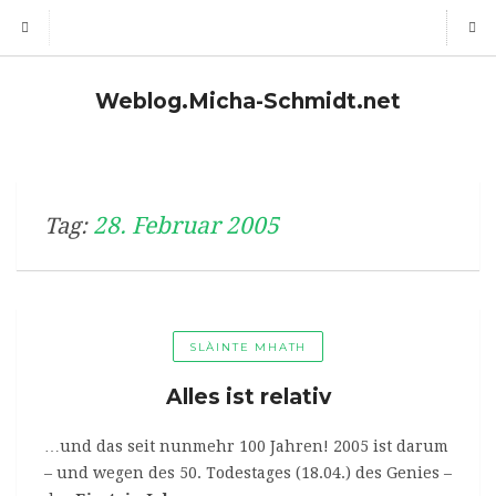
Weblog.Micha-Schmidt.net
28. Februar 2005
Tag:
SLÀINTE MHATH
Alles ist relativ
…und das seit nunmehr 100 Jahren! 2005 ist darum
– und wegen des 50. Todestages (18.04.) des Genies –