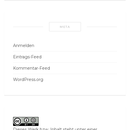
META
Anmelden
Eintrags-Feed
Kommentar-Feed
WordPress.org
Dieses Werk bzw. Inhalt steht unter einer