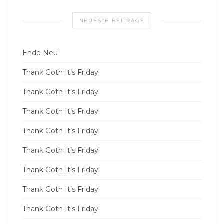
NEUESTE BEITRÄGE
Ende Neu
Thank Goth It’s Friday!
Thank Goth It’s Friday!
Thank Goth It’s Friday!
Thank Goth It’s Friday!
Thank Goth It’s Friday!
Thank Goth It’s Friday!
Thank Goth It’s Friday!
Thank Goth It’s Friday!