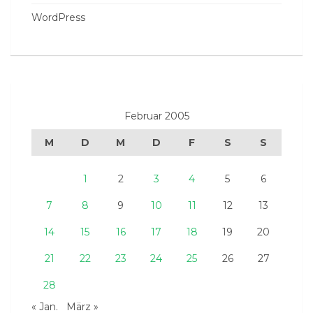
WordPress
Februar 2005
M
D
M
D
F
S
S
1
2
3
4
5
6
7
8
9
10
11
12
13
14
15
16
17
18
19
20
21
22
23
24
25
26
27
28
« Jan.
März »