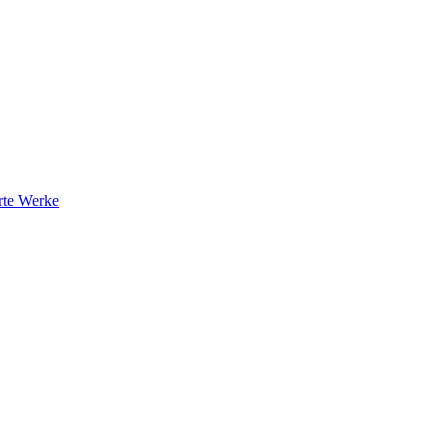
rte Werke