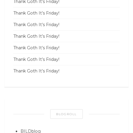
Thank Goth It’s Friday!
Thank Goth It’s Friday!
Thank Goth It’s Friday!
Thank Goth It’s Friday!
Thank Goth It’s Friday!
Thank Goth It’s Friday!
Thank Goth It’s Friday!
BLOGROLL
BILDblog