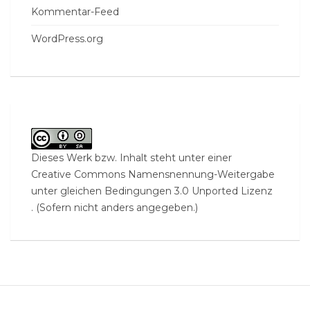
Kommentar-Feed
WordPress.org
Dieses Werk bzw. Inhalt steht unter einer
Creative Commons Namensnennung-Weitergabe
unter gleichen Bedingungen 3.0 Unported Lizenz
. (Sofern nicht anders angegeben.)