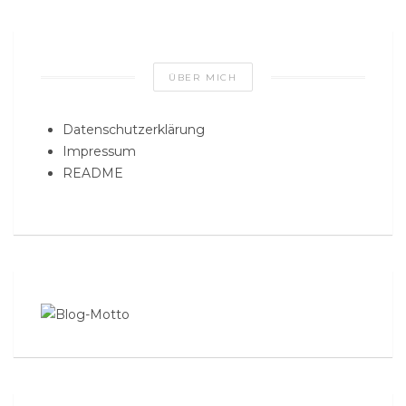
ÜBER MICH
Datenschutzerklärung
Impressum
README