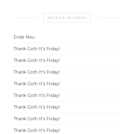
NEUESTE BEITRÄGE
Ende Neu
Thank Goth It’s Friday!
Thank Goth It’s Friday!
Thank Goth It’s Friday!
Thank Goth It’s Friday!
Thank Goth It’s Friday!
Thank Goth It’s Friday!
Thank Goth It’s Friday!
Thank Goth It’s Friday!