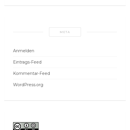
META
Anmelden
Eintrags-Feed
Kommentar-Feed
WordPress.org