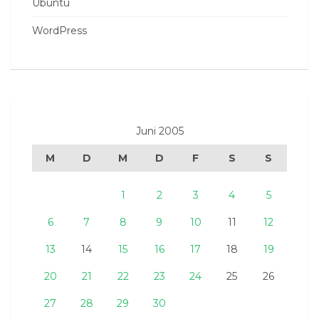
Ubuntu
WordPress
Juni 2005
M
D
M
D
F
S
S
1
2
3
4
5
6
7
8
9
10
11
12
13
14
15
16
17
18
19
20
21
22
23
24
25
26
27
28
29
30