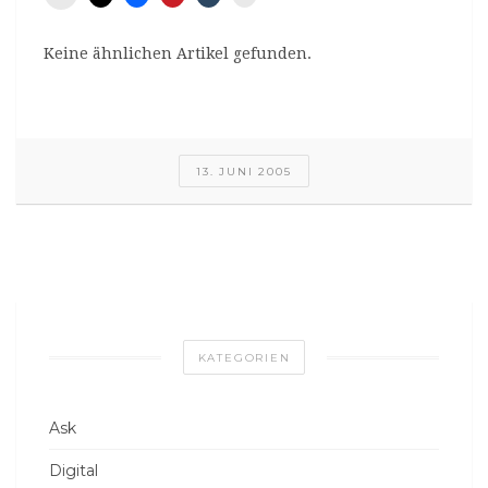
Keine ähnlichen Artikel gefunden.
13. JUNI 2005
KATEGORIEN
Ask
Digital