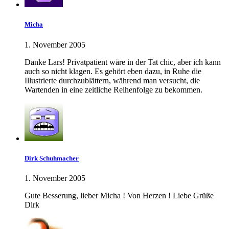
Micha
1. November 2005
Danke Lars! Privatpatient wäre in der Tat chic, aber ich kann
auch so nicht klagen. Es gehört eben dazu, in Ruhe die
Illustrierte durchzublättern, während man versucht, die
Wartenden in eine zeitliche Reihenfolge zu bekommen.
Dirk Schuhmacher
1. November 2005
Gute Besserung, lieber Micha ! Von Herzen ! Liebe Grüße
Dirk