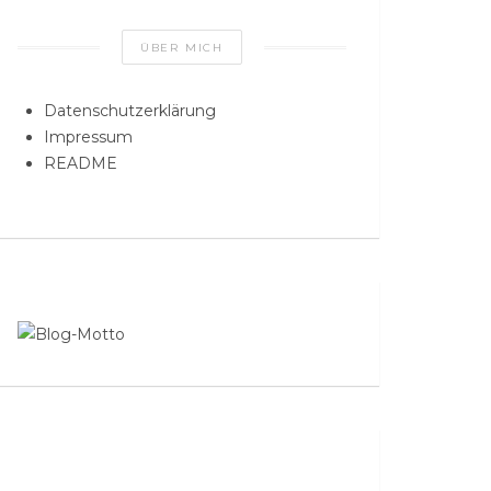
ÜBER MICH
Datenschutzerklärung
Impressum
README