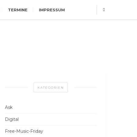
TERMINE
IMPRESSUM
KATEGORIEN
Ask
Digital
Free-Music-Friday