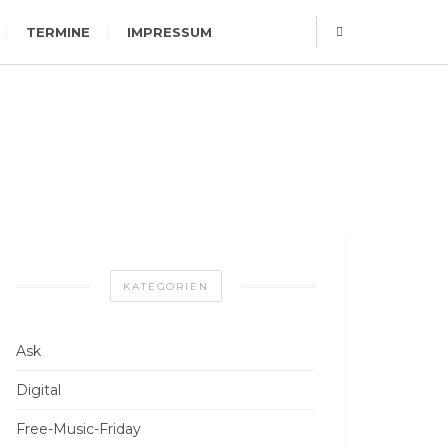
TERMINE
IMPRESSUM
KATEGORIEN
Ask
Digital
Free-Music-Friday