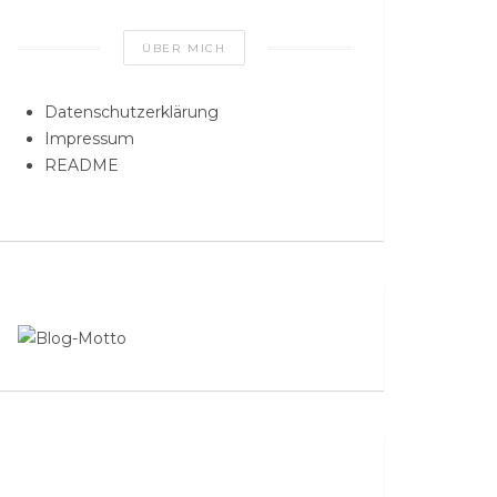
ÜBER MICH
Datenschutzerklärung
Impressum
README