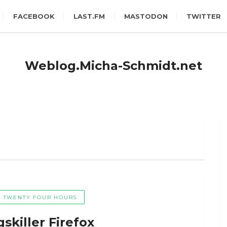
FACEBOOK
LAST.FM
MASTODON
TWITTER
Weblog.Micha-Schmidt.net
TWENTY FOUR HOURS
skiller Firefox