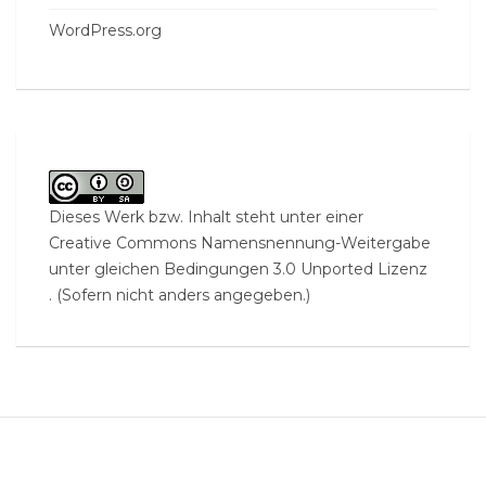
WordPress.org
Dieses Werk bzw. Inhalt steht unter einer
Creative Commons Namensnennung-Weitergabe
unter gleichen Bedingungen 3.0 Unported Lizenz
. (Sofern nicht anders angegeben.)