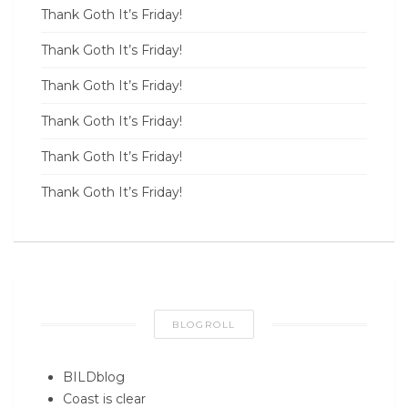
Thank Goth It’s Friday!
Thank Goth It’s Friday!
Thank Goth It’s Friday!
Thank Goth It’s Friday!
Thank Goth It’s Friday!
Thank Goth It’s Friday!
BLOGROLL
BILDblog
Coast is clear