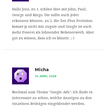
Hallo Jens, zu 1. schöne Idee mit John, Paul,
George und Ringo. Die sollte auch jeder
erkennen können. zu 2. die Zoo-Plus-Provision
kommt ja nicht mir zugute und Google ist auch
mehr Poserei als lohnender Nebenerwerb. Aber
gut zu wissen, dass ich es könnte. ;-)
Micha
10. APRIL 2006
Nochmal zum Thema "Google-Ads": Ich finde es
interessant zu sehen, welche Anzeigen zu den
einzelnen Beiträgen eingeblendet werden.