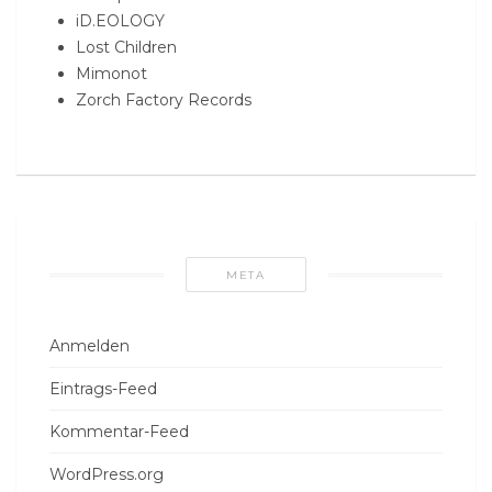
iD.EOLOGY
Lost Children
Mimonot
Zorch Factory Records
META
Anmelden
Eintrags-Feed
Kommentar-Feed
WordPress.org