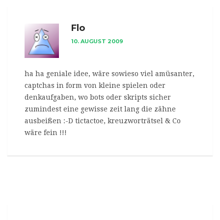
Flo
10. AUGUST 2009
ha ha geniale idee, wäre sowieso viel amüsanter,
captchas in form von kleine spielen oder
denkaufgaben, wo bots oder skripts sicher
zumindest eine gewisse zeit lang die zähne
ausbeißen :-D tictactoe, kreuzworträtsel & Co
wäre fein !!!