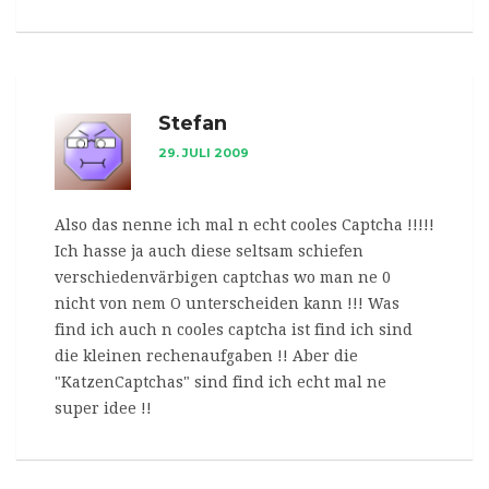
Stefan
29. JULI 2009
Also das nenne ich mal n echt cooles Captcha !!!!!
Ich hasse ja auch diese seltsam schiefen
verschiedenvärbigen captchas wo man ne 0
nicht von nem O unterscheiden kann !!! Was
find ich auch n cooles captcha ist find ich sind
die kleinen rechenaufgaben !! Aber die
"KatzenCaptchas" sind find ich echt mal ne
super idee !!