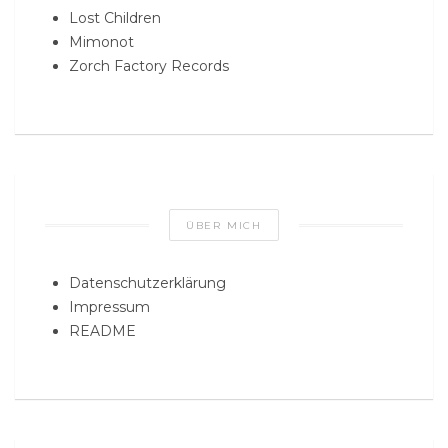
Lost Children
Mimonot
Zorch Factory Records
ÜBER MICH
Datenschutzerklärung
Impressum
README