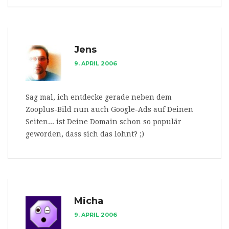
Jens
9. APRIL 2006
Sag mal, ich entdecke gerade neben dem
Zooplus-Bild nun auch Google-Ads auf Deinen
Seiten... ist Deine Domain schon so populär
geworden, dass sich das lohnt? ;)
Micha
9. APRIL 2006