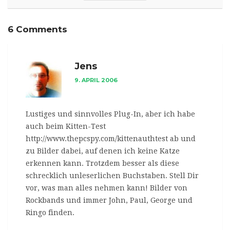
6 Comments
Jens
9. APRIL 2006
Lustiges und sinnvolles Plug-In, aber ich habe
auch beim Kitten-Test
http://www.thepcspy.com/kittenauthtest ab und
zu Bilder dabei, auf denen ich keine Katze
erkennen kann. Trotzdem besser als diese
schrecklich unleserlichen Buchstaben. Stell Dir
vor, was man alles nehmen kann! Bilder von
Rockbands und immer John, Paul, George und
Ringo finden.