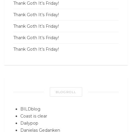
Thank Goth It’s Friday!
Thank Goth It’s Friday!
Thank Goth It’s Friday!
Thank Goth It’s Friday!
Thank Goth It’s Friday!
BLOGROLL
BILDblog
Coast is clear
Dailypop
Danielas Gedanken