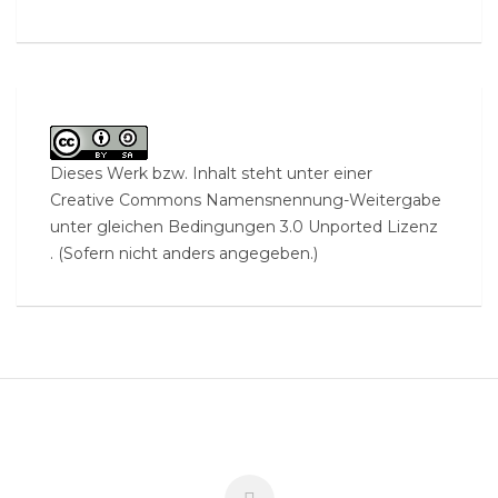
Dieses Werk bzw. Inhalt steht unter einer
Creative Commons Namensnennung-Weitergabe
unter gleichen Bedingungen 3.0 Unported Lizenz
. (Sofern nicht anders angegeben.)