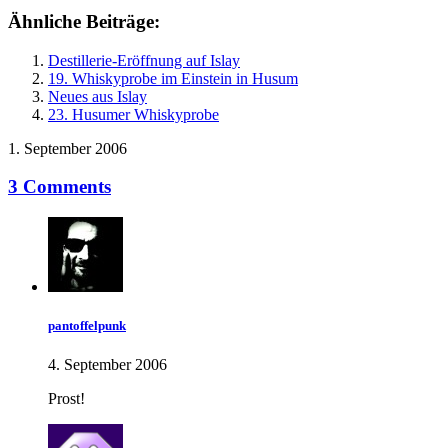
Ähnliche Beiträge:
Destillerie-Eröffnung auf Islay
19. Whiskyprobe im Einstein in Husum
Neues aus Islay
23. Husumer Whiskyprobe
1. September 2006
3 Comments
pantoffelpunk
4. September 2006
Prost!