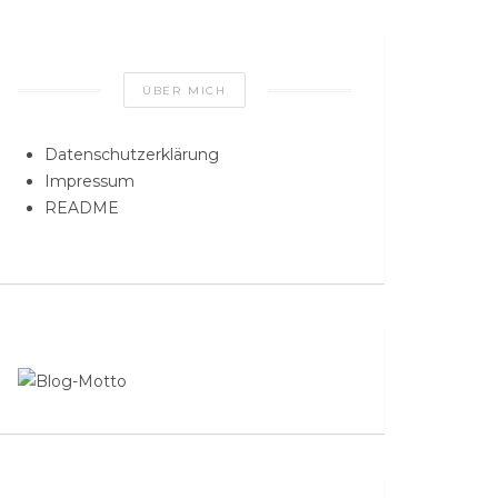
ÜBER MICH
Datenschutzerklärung
Impressum
README