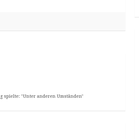
wig spielte: "Unter anderen Umständen"