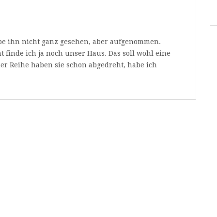
 habe ihn nicht ganz gesehen, aber aufgenommen.
t finde ich ja noch unser Haus. Das soll wohl eine
der Reihe haben sie schon abgedreht, habe ich