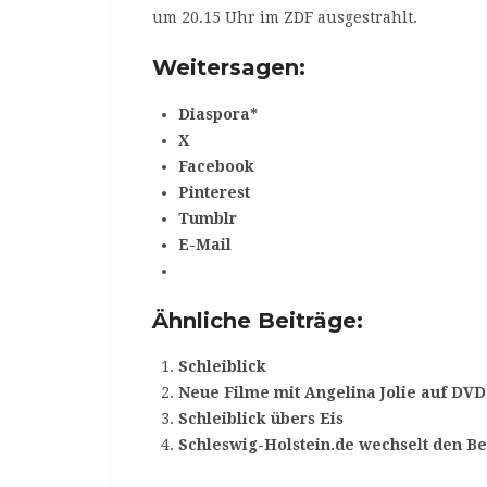
um 20.15 Uhr im ZDF ausgestrahlt.
Weitersagen:
Diaspora*
X
Facebook
Pinterest
Tumblr
E-Mail
Ähnliche Beiträge:
Schleiblick
Neue Filme mit Angelina Jolie auf DVD
Schleiblick übers Eis
Schleswig-Holstein.de wechselt den Be