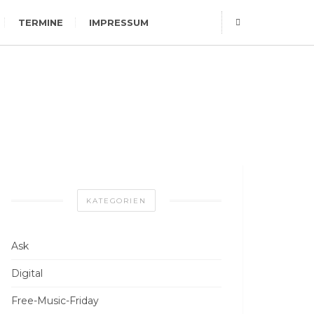
TERMINE
IMPRESSUM
KATEGORIEN
Ask
Digital
Free-Music-Friday