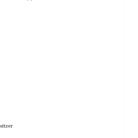
sitzer