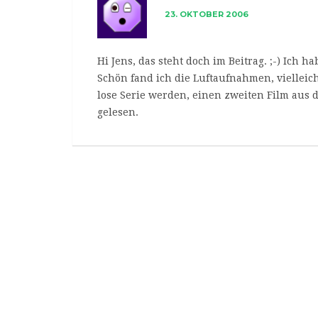
23. OKTOBER 2006
Hi Jens, das steht doch im Beitrag. ;-) Ich
Schön fand ich die Luftaufnahmen, vielleich
lose Serie werden, einen zweiten Film aus 
gelesen.