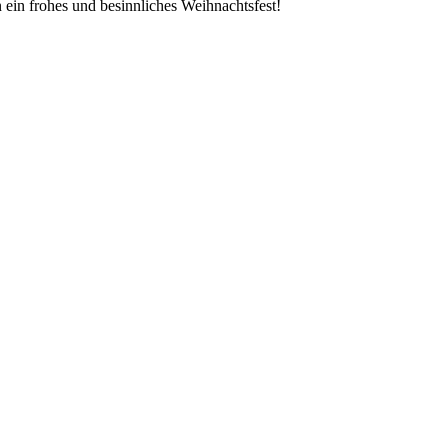
ein frohes und besinnliches Weihnachtsfest!