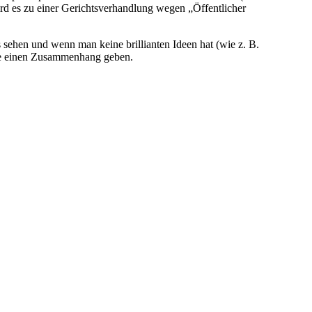
wird es zu einer Gerichtsverhandlung wegen „Öffentlicher
s sehen und wenn man keine brillianten Ideen hat (wie z. B.
te einen Zusammenhang geben.