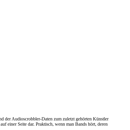
und der Audioscrobbler-Daten zum zuletzt gehörten Künstler
auf einer Seite dar. Praktisch, wenn man Bands hört, deren