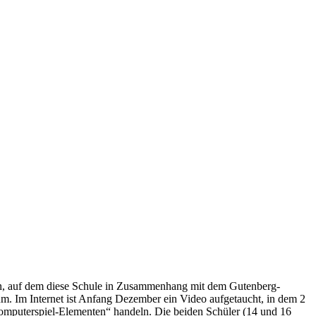
ngen, auf dem diese Schule in Zusammenhang mit dem Gutenberg-
 Im Internet ist Anfang Dezember ein Video aufgetaucht, in dem 2
Computerspiel-Elementen“ handeln. Die beiden Schüler (14 und 16