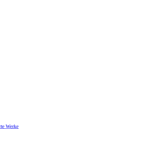
rte Werke