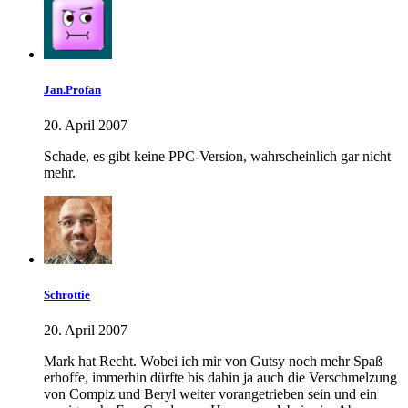
Jan.Profan
20. April 2007
Schade, es gibt keine PPC-Version, wahrscheinlich gar nicht
mehr.
Schrottie
20. April 2007
Mark hat Recht. Wobei ich mir von Gutsy noch mehr Spaß
erhoffe, immerhin dürfte bis dahin ja auch die Verschmelzung
von Compiz und Beryl weiter vorangetrieben sein und ein