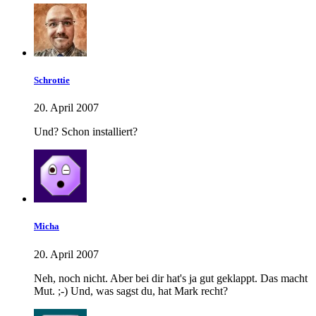
Schrottie
20. April 2007
Und? Schon installiert?
Micha
20. April 2007
Neh, noch nicht. Aber bei dir hat's ja gut geklappt. Das macht
Mut. ;-) Und, was sagst du, hat Mark recht?