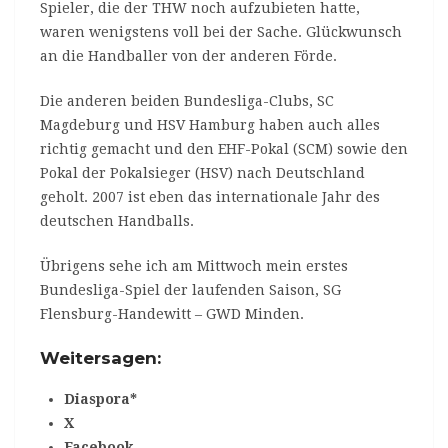
Spieler, die der THW noch aufzubieten hatte,
waren wenigstens voll bei der Sache. Glückwunsch
an die Handballer von der anderen Förde.
Die anderen beiden Bundesliga-Clubs, SC
Magdeburg und HSV Hamburg haben auch alles
richtig gemacht und den EHF-Pokal (SCM) sowie den
Pokal der Pokalsieger (HSV) nach Deutschland
geholt. 2007 ist eben das internationale Jahr des
deutschen Handballs.
Übrigens sehe ich am Mittwoch mein erstes
Bundesliga-Spiel der laufenden Saison, SG
Flensburg-Handewitt – GWD Minden.
Weitersagen:
Diaspora*
X
Facebook