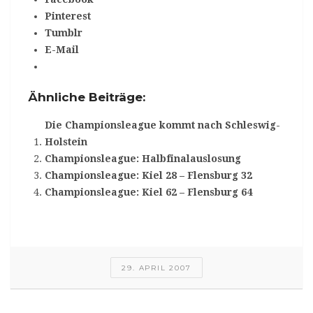
Pinterest
Tumblr
E-Mail
Ähnliche Beiträge:
Die Championsleague kommt nach Schleswig-
Holstein
Championsleague: Halbfinalauslosung
Championsleague: Kiel 28 – Flensburg 32
Championsleague: Kiel 62 – Flensburg 64
29. APRIL 2007