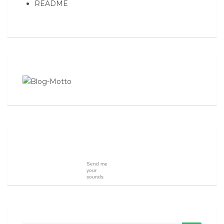
README
Send me
your
sounds