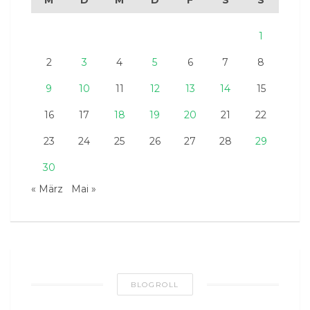
M
D
M
D
F
S
S
1
2
3
4
5
6
7
8
9
10
11
12
13
14
15
16
17
18
19
20
21
22
23
24
25
26
27
28
29
30
« März
Mai »
BLOGROLL