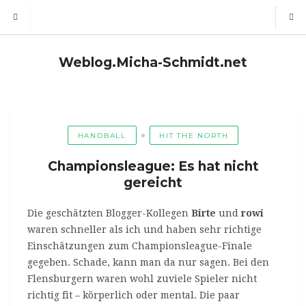
Weblog.Micha-Schmidt.net
HANDBALL
HIT THE NORTH
Championsleague: Es hat nicht
gereicht
Die geschätzten Blogger-Kollegen
Birte
und
rowi
waren schneller als ich und haben sehr richtige
Einschätzungen zum Championsleague-Finale
gegeben. Schade, kann man da nur sagen. Bei den
Flensburgern waren wohl zuviele Spieler nicht
richtig fit – körperlich oder mental. Die paar