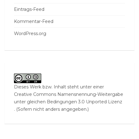
Eintrags-Feed
Kommentar-Feed
WordPress.org
Dieses Werk bzw. Inhalt steht unter einer
Creative Commons Namensnennung-Weitergabe
unter gleichen Bedingungen 3.0 Unported Lizenz
. (Sofern nicht anders angegeben.)