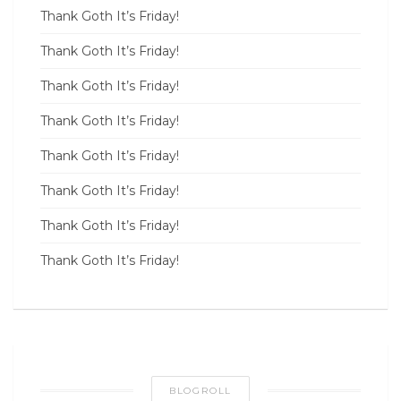
Thank Goth It’s Friday!
Thank Goth It’s Friday!
Thank Goth It’s Friday!
Thank Goth It’s Friday!
Thank Goth It’s Friday!
Thank Goth It’s Friday!
Thank Goth It’s Friday!
Thank Goth It’s Friday!
BLOGROLL