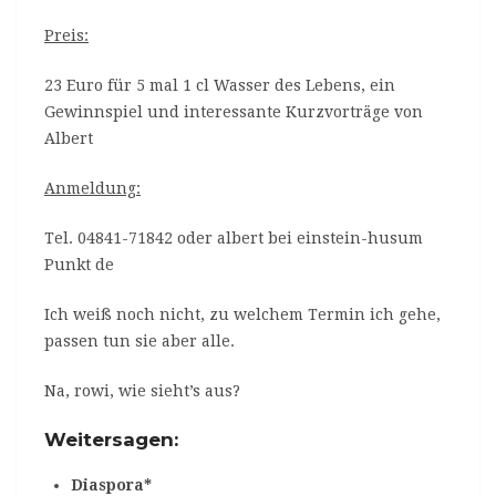
Preis:
23 Euro für 5 mal 1 cl Wasser des Lebens, ein
Gewinnspiel und interessante Kurzvorträge von
Albert
Anmeldung:
Tel. 04841-71842 oder albert bei einstein-husum
Punkt de
Ich weiß noch nicht, zu welchem Termin ich gehe,
passen tun sie aber alle.
Na, rowi, wie sieht’s aus?
Weitersagen:
Diaspora*