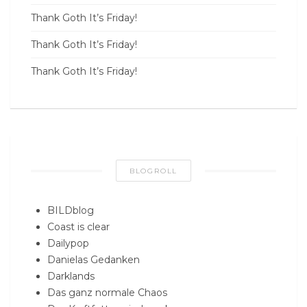
Thank Goth It’s Friday!
Thank Goth It’s Friday!
Thank Goth It’s Friday!
BLOGROLL
BILDblog
Coast is clear
Dailypop
Danielas Gedanken
Darklands
Das ganz normale Chaos