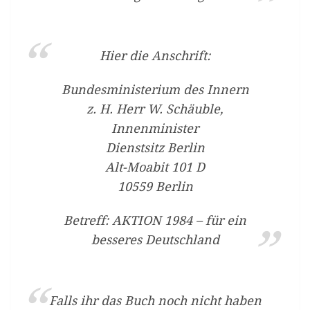
Hier die Anschrift:
Bundesministerium des Innern
z. H. Herr W. Schäuble,
Innenminister
Dienstsitz Berlin
Alt-Moabit 101 D
10559 Berlin
Betreff: AKTION 1984 – für ein
besseres Deutschland
Falls ihr das Buch noch nicht haben