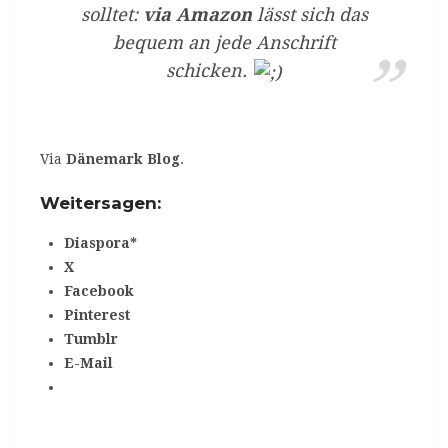
solltet:
via Amazon
lässt sich das
bequem an jede Anschrift
schicken.
Via
Dänemark Blog
.
Weitersagen:
Diaspora*
X
Facebook
Pinterest
Tumblr
E-Mail