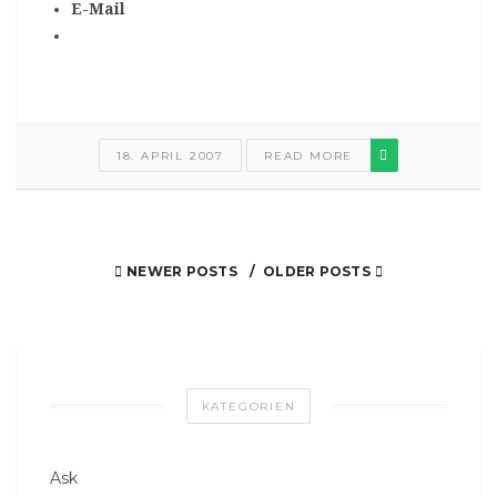
E-Mail
18. APRIL 2007
READ MORE
NEWER POSTS
OLDER POSTS
KATEGORIEN
Ask