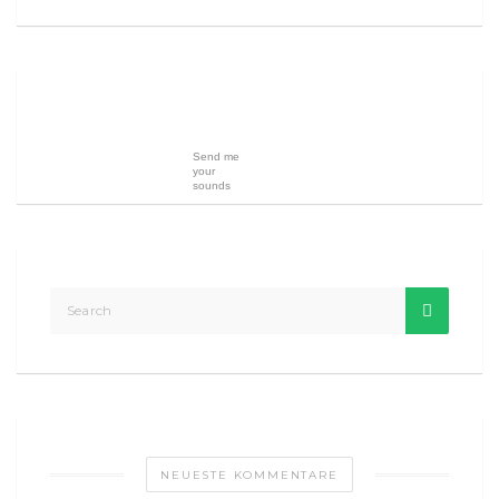
Send me
your
sounds
NEUESTE KOMMENTARE