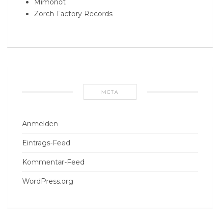
Mimonot
Zorch Factory Records
META
Anmelden
Eintrags-Feed
Kommentar-Feed
WordPress.org