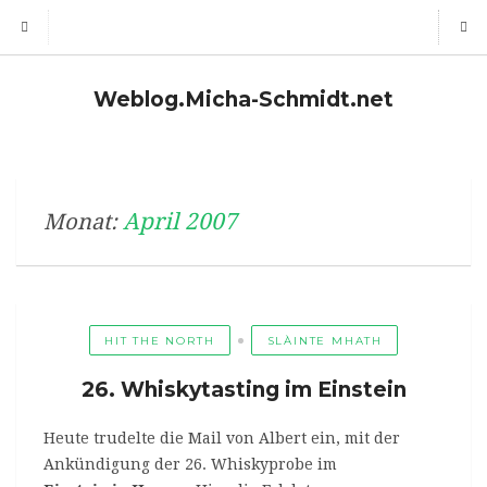
Weblog.Micha-Schmidt.net
April 2007
Monat:
HIT THE NORTH
SLÀINTE MHATH
26. Whiskytasting im Einstein
Heute trudelte die Mail von Albert ein, mit der
Ankündigung der 26. Whiskyprobe im