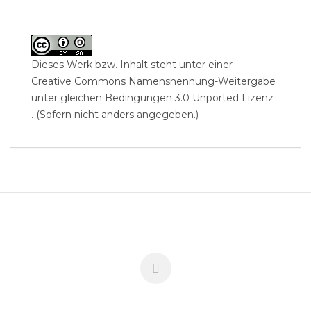
Dieses Werk bzw. Inhalt steht unter einer
Creative Commons Namensnennung-Weitergabe
unter gleichen Bedingungen 3.0 Unported Lizenz
. (Sofern nicht anders angegeben.)