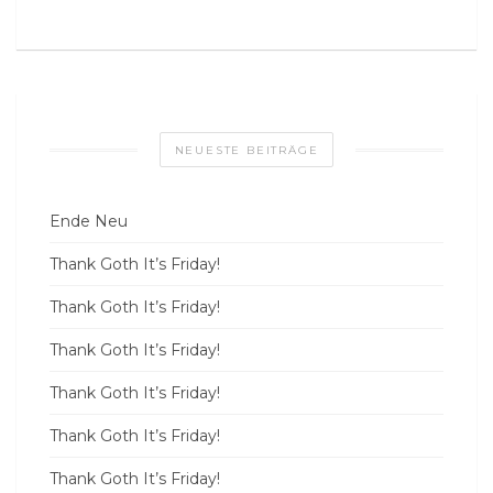
NEUESTE BEITRÄGE
Ende Neu
Thank Goth It’s Friday!
Thank Goth It’s Friday!
Thank Goth It’s Friday!
Thank Goth It’s Friday!
Thank Goth It’s Friday!
Thank Goth It’s Friday!