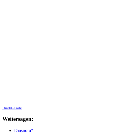
Direkt-Ende
Weitersagen:
Diaspora*