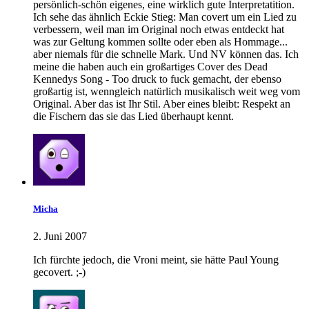
persönlich-schön eigenes, eine wirklich gute Interpretatition.
Ich sehe das ähnlich Eckie Stieg: Man covert um ein Lied zu
verbessern, weil man im Original noch etwas entdeckt hat
was zur Geltung kommen sollte oder eben als Hommage...
aber niemals für die schnelle Mark. Und NV können das. Ich
meine die haben auch ein großartiges Cover des Dead
Kennedys Song - Too druck to fuck gemacht, der ebenso
großartig ist, wenngleich natürlich musikalisch weit weg vom
Original. Aber das ist Ihr Stil. Aber eines bleibt: Respekt an
die Fischern das sie das Lied überhaupt kennt.
Micha
2. Juni 2007
Ich fürchte jedoch, die Vroni meint, sie hätte Paul Young
gecovert. ;-)