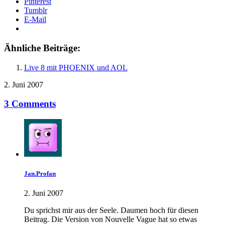
Pinterest
Tumblr
E-Mail
Ähnliche Beiträge:
Live 8 mit PHOENIX und AOL
2. Juni 2007
3 Comments
Jan.Profan
2. Juni 2007
Du sprichst mir aus der Seele. Daumen hoch für diesen
Beitrag. Die Version von Nouvelle Vague hat so etwas