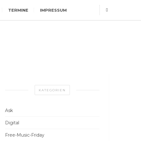
TERMINE
IMPRESSUM
KATEGORIEN
Ask
Digital
Free-Music-Friday