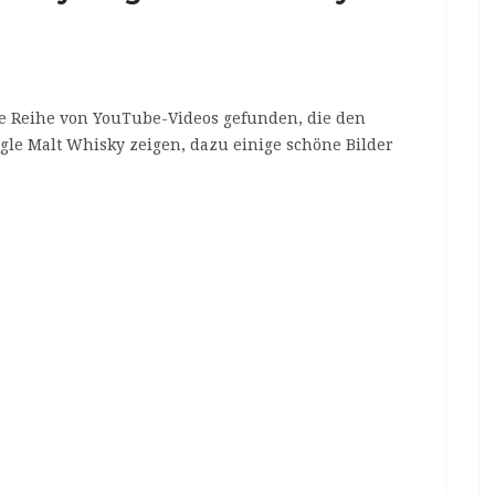
e Reihe von YouTube-Videos gefunden, die den
gle Malt Whisky zeigen, dazu einige schöne Bilder