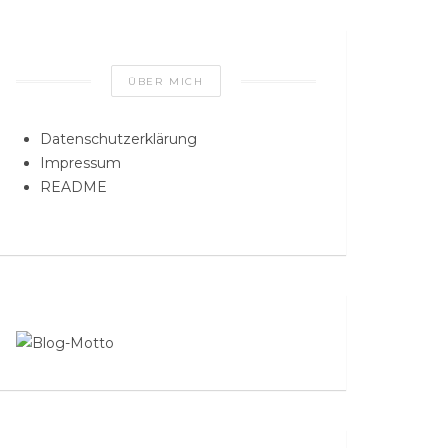
ÜBER MICH
Datenschutzerklärung
Impressum
README