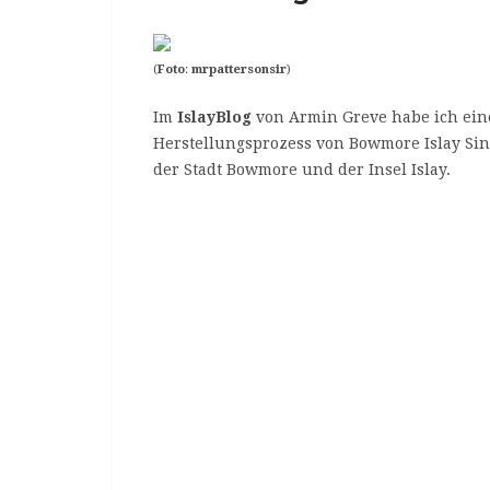
(
Foto
:
mrpattersonsir
)
Im
IslayBlog
von Armin Greve habe ich ein
Herstellungsprozess von Bowmore Islay Sin
der Stadt Bowmore und der Insel Islay.