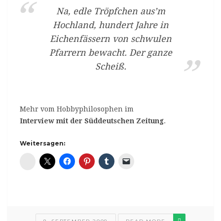
Na, edle Tröpfchen aus’m
Hochland, hundert Jahre in
Eichenfässern von schwulen
Pfarrern bewacht. Der ganze
Scheiß.
Mehr vom Hobbyphilosophen im
Interview mit der Süddeutschen Zeitung
.
Weitersagen:
Diaspora*