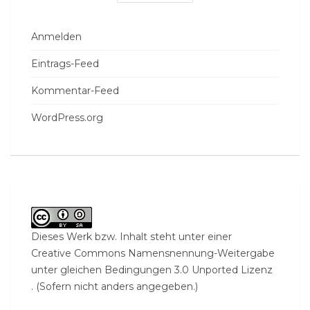
Anmelden
Eintrags-Feed
Kommentar-Feed
WordPress.org
Dieses Werk bzw. Inhalt steht unter einer
Creative Commons Namensnennung-Weitergabe
unter gleichen Bedingungen 3.0 Unported Lizenz
. (Sofern nicht anders angegeben.)