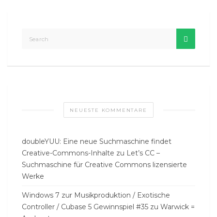
NEUESTE KOMMENTARE
doubleYUU: Eine neue Suchmaschine findet
Creative-Commons-Inhalte
zu
Let’s CC –
Suchmaschine für Creative Commons lizensierte
Werke
Windows 7 zur Musikproduktion / Exotische
Controller / Cubase 5 Gewinnspiel #35
zu
Warwick =