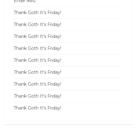
Ende Neu
Thank Goth It’s Friday!
Thank Goth It’s Friday!
Thank Goth It’s Friday!
Thank Goth It’s Friday!
Thank Goth It’s Friday!
Thank Goth It’s Friday!
Thank Goth It’s Friday!
Thank Goth It’s Friday!
Thank Goth It’s Friday!