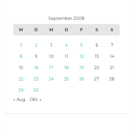
September 2008
M
D
M
D
F
S
S
1
2
3
4
5
6
7
8
9
10
11
12
13
14
15
16
17
18
19
20
21
22
23
24
25
26
27
28
29
30
« Aug.
Okt. »