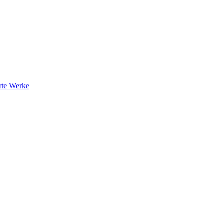
rte Werke