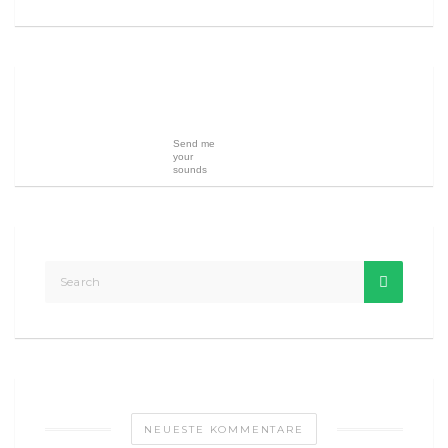
Send me
your
sounds
NEUESTE KOMMENTARE