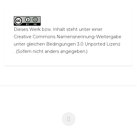
Dieses Werk bzw. Inhalt steht unter einer
Creative Commons Namensnennung-Weitergabe
unter gleichen Bedingungen 3.0 Unported Lizenz
. (Sofern nicht anders angegeben.)