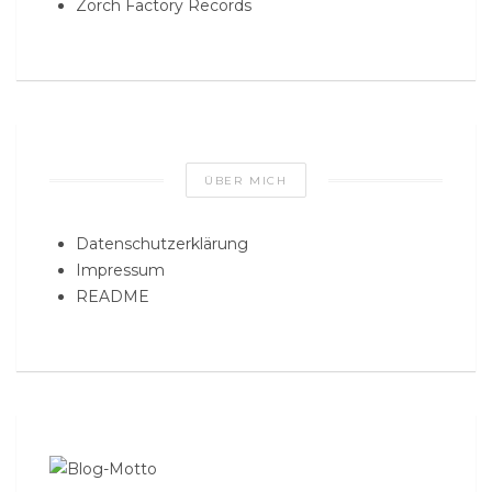
Zorch Factory Records
ÜBER MICH
Datenschutzerklärung
Impressum
README