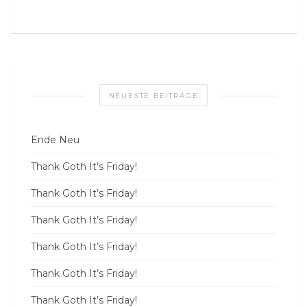
NEUESTE BEITRÄGE
Ende Neu
Thank Goth It’s Friday!
Thank Goth It’s Friday!
Thank Goth It’s Friday!
Thank Goth It’s Friday!
Thank Goth It’s Friday!
Thank Goth It’s Friday!