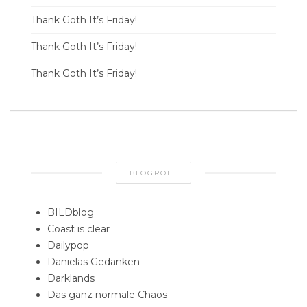
Thank Goth It’s Friday!
Thank Goth It’s Friday!
Thank Goth It’s Friday!
BLOGROLL
BILDblog
Coast is clear
Dailypop
Danielas Gedanken
Darklands
Das ganz normale Chaos