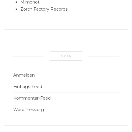
Mimonot
Zorch Factory Records
META
Anmelden
Eintrags-Feed
Kommentar-Feed
WordPress.org