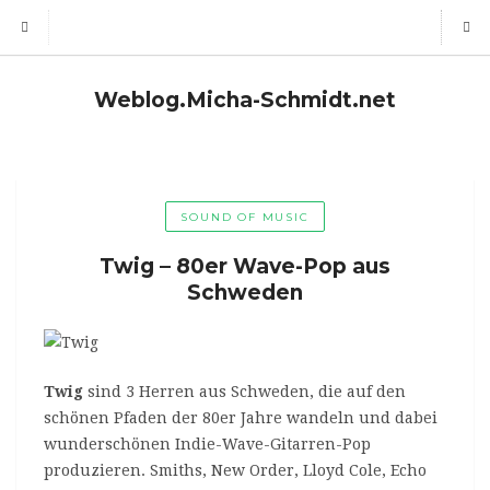
Weblog.Micha-Schmidt.net
SOUND OF MUSIC
Twig – 80er Wave-Pop aus
Schweden
Twig
sind 3 Herren aus Schweden, die auf den
schönen Pfaden der 80er Jahre wandeln und dabei
wunderschönen Indie-Wave-Gitarren-Pop
produzieren. Smiths, New Order, Lloyd Cole, Echo