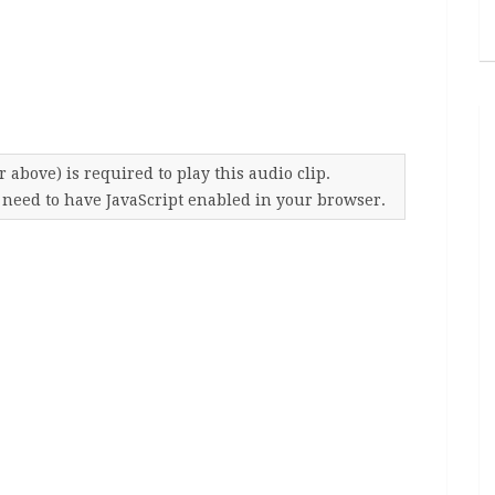
 above) is required to play this audio clip.
o need to have JavaScript enabled in your browser.