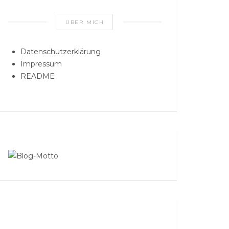
ÜBER MICH
Datenschutzerklärung
Impressum
README