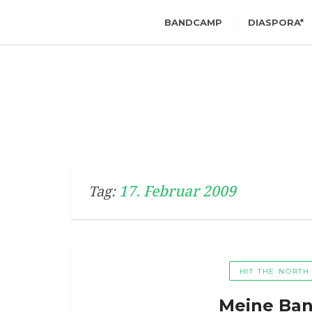
BANDCAMP
DIASPORA*
17. Februar 2009
Tag:
HIT THE NORTH
Meine Ban