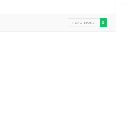
READ MORE