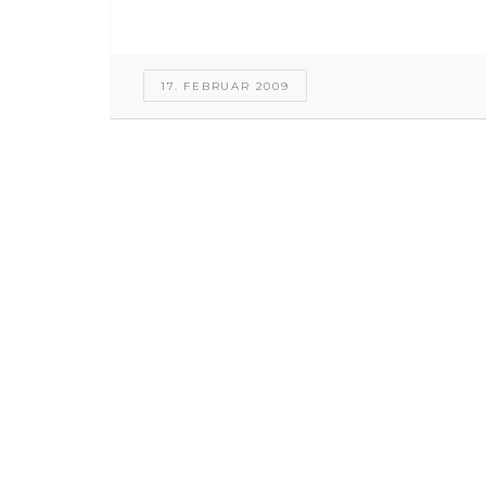
17. FEBRUAR 2009