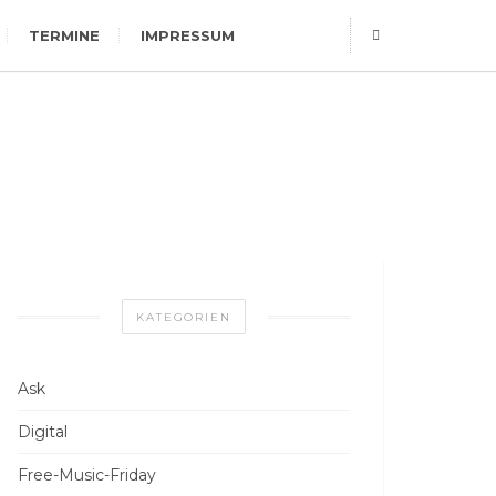
TERMINE
IMPRESSUM
KATEGORIEN
Ask
Digital
Free-Music-Friday