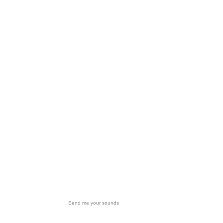
Send me your sounds