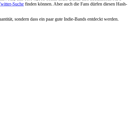
witter-Suche
finden können. Aber auch die Fans dürfen diesen Hash-
uantität, sondern dass ein paar gute Indie-Bands entdeckt werden.