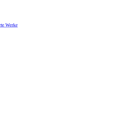
rte Werke