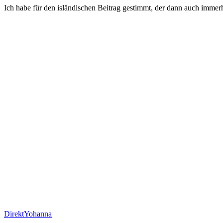
Ich habe für den isländischen Beitrag gestimmt, der dann auch immerh
DirektYohanna