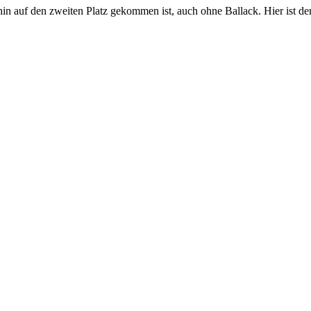
in auf den zweiten Platz gekommen ist, auch ohne Ballack. Hier ist der