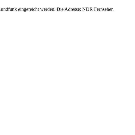
 Rundfunk eingereicht werden. Die Adresse: NDR Fernsehen