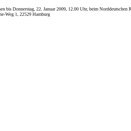
sen bis Donnerstag, 22. Januar 2009, 12.00 Uhr, beim Norddeutschen
ene-Weg 1, 22529 Hamburg